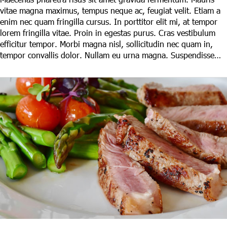
vitae magna maximus, tempus neque ac, feugiat velit. Etiam a
enim nec quam fringilla cursus. In porttitor elit mi, at tempor
lorem fringilla vitae. Proin in egestas purus. Cras vestibulum
efficitur tempor. Morbi magna nisl, sollicitudin nec quam in,
tempor convallis dolor. Nullam eu urna magna. Suspendisse…