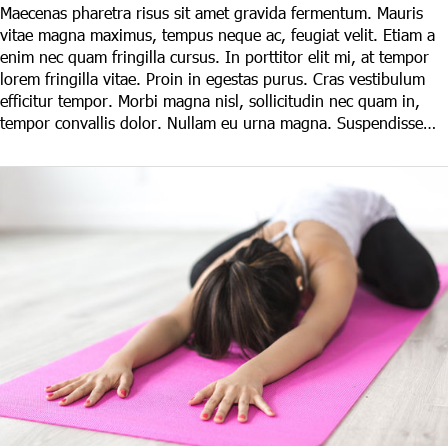
Maecenas pharetra risus sit amet gravida fermentum. Mauris
vitae magna maximus, tempus neque ac, feugiat velit. Etiam a
enim nec quam fringilla cursus. In porttitor elit mi, at tempor
lorem fringilla vitae. Proin in egestas purus. Cras vestibulum
efficitur tempor. Morbi magna nisl, sollicitudin nec quam in,
tempor convallis dolor. Nullam eu urna magna. Suspendisse…